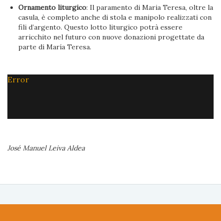
Ornamento liturgico
: Il paramento di Maria Teresa, oltre la
casula, è completo anche di stola e manipolo realizzati con
fili d’argento. Questo lotto liturgico potrà essere
arricchito nel futuro con nuove donazioni progettate da
parte di María Teresa.
Error
José Manuel Leiva Aldea