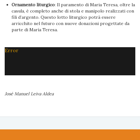
Ornamento liturgico
: Il paramento di Maria Teresa, oltre la
casula, è completo anche di stola e manipolo realizzati con
fili d’argento. Questo lotto liturgico potrà essere
arricchito nel futuro con nuove donazioni progettate da
parte di María Teresa.
Error
José Manuel Leiva Aldea