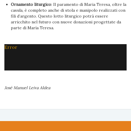
Ornamento liturgico
: Il paramento di Maria Teresa, oltre la
casula, è completo anche di stola e manipolo realizzati con
fili d’argento. Questo lotto liturgico potrà essere
arricchito nel futuro con nuove donazioni progettate da
parte di María Teresa.
Error
José Manuel Leiva Aldea