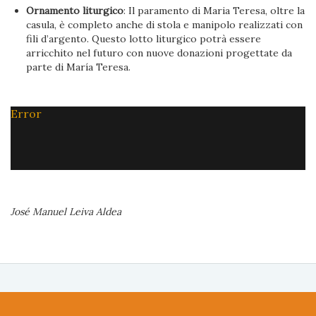
Ornamento liturgico
: Il paramento di Maria Teresa, oltre la
casula, è completo anche di stola e manipolo realizzati con
fili d’argento. Questo lotto liturgico potrà essere
arricchito nel futuro con nuove donazioni progettate da
parte di María Teresa.
Error
José Manuel Leiva Aldea