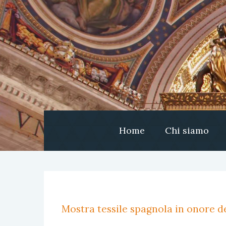
Home
Chi siamo
Mostra tessile spagnola in onore de