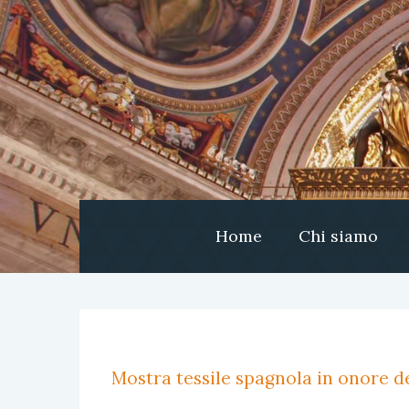
Home
Chi siamo
Mostra tessile spagnola in onore de