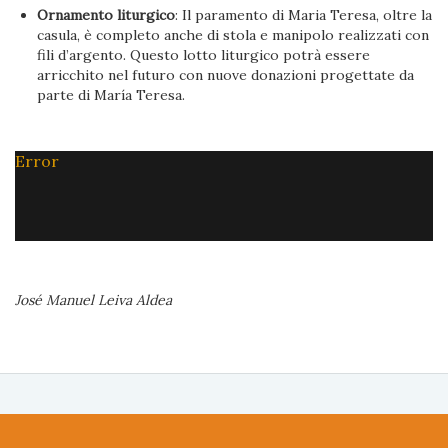
Ornamento liturgico
: Il paramento di Maria Teresa, oltre la
casula, è completo anche di stola e manipolo realizzati con
fili d’argento. Questo lotto liturgico potrà essere
arricchito nel futuro con nuove donazioni progettate da
parte di María Teresa.
Error
José Manuel Leiva Aldea