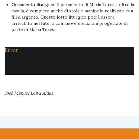
Ornamento liturgico
: Il paramento di Maria Teresa, oltre la
casula, è completo anche di stola e manipolo realizzati con
fili d’argento. Questo lotto liturgico potrà essere
arricchito nel futuro con nuove donazioni progettate da
parte di María Teresa.
Error
José Manuel Leiva Aldea