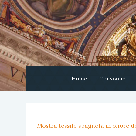
Home
Chi siamo
Mostra tessile spagnola in onore de