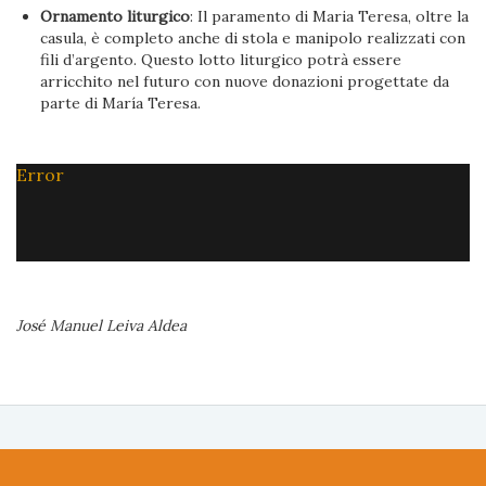
Ornamento liturgico
: Il paramento di Maria Teresa, oltre la
casula, è completo anche di stola e manipolo realizzati con
fili d’argento. Questo lotto liturgico potrà essere
arricchito nel futuro con nuove donazioni progettate da
parte di María Teresa.
Error
José Manuel Leiva Aldea