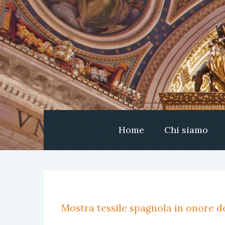
Home
Chi siamo
Mostra tessile spagnola in onore de