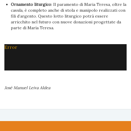
Ornamento liturgico
: Il paramento di Maria Teresa, oltre la
casula, è completo anche di stola e manipolo realizzati con
fili d’argento. Questo lotto liturgico potrà essere
arricchito nel futuro con nuove donazioni progettate da
parte di María Teresa.
Error
José Manuel Leiva Aldea