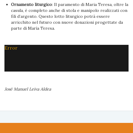
Ornamento liturgico
: Il paramento di Maria Teresa, oltre la
casula, è completo anche di stola e manipolo realizzati con
fili d’argento. Questo lotto liturgico potrà essere
arricchito nel futuro con nuove donazioni progettate da
parte di María Teresa.
Error
José Manuel Leiva Aldea