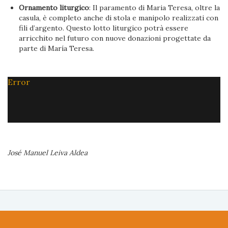
Ornamento liturgico
: Il paramento di Maria Teresa, oltre la
casula, è completo anche di stola e manipolo realizzati con
fili d’argento. Questo lotto liturgico potrà essere
arricchito nel futuro con nuove donazioni progettate da
parte di María Teresa.
Error
José Manuel Leiva Aldea