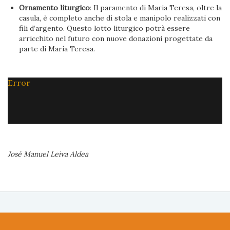
Ornamento liturgico
: Il paramento di Maria Teresa, oltre la
casula, è completo anche di stola e manipolo realizzati con
fili d’argento. Questo lotto liturgico potrà essere
arricchito nel futuro con nuove donazioni progettate da
parte di María Teresa.
Error
José Manuel Leiva Aldea