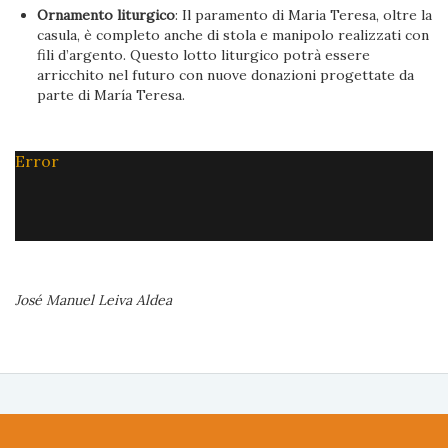
Ornamento liturgico
: Il paramento di Maria Teresa, oltre la
casula, è completo anche di stola e manipolo realizzati con
fili d’argento. Questo lotto liturgico potrà essere
arricchito nel futuro con nuove donazioni progettate da
parte di María Teresa.
Error
José Manuel Leiva Aldea