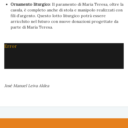
Ornamento liturgico
: Il paramento di Maria Teresa, oltre la
casula, è completo anche di stola e manipolo realizzati con
fili d’argento. Questo lotto liturgico potrà essere
arricchito nel futuro con nuove donazioni progettate da
parte di María Teresa.
Error
José Manuel Leiva Aldea