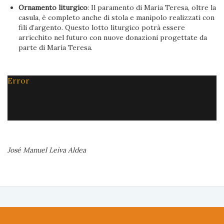
Ornamento liturgico
: Il paramento di Maria Teresa, oltre la
casula, è completo anche di stola e manipolo realizzati con
fili d’argento. Questo lotto liturgico potrà essere
arricchito nel futuro con nuove donazioni progettate da
parte di María Teresa.
Error
José Manuel Leiva Aldea