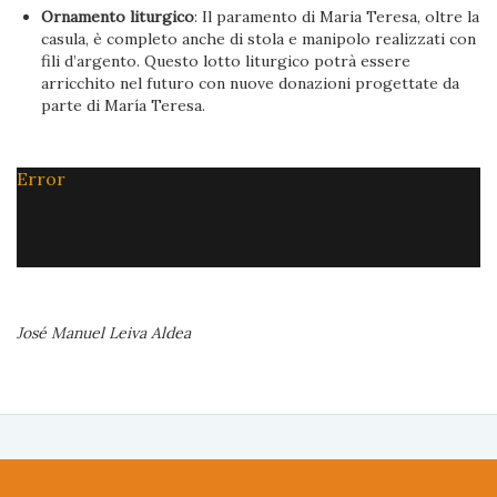
Ornamento liturgico
: Il paramento di Maria Teresa, oltre la
casula, è completo anche di stola e manipolo realizzati con
fili d’argento. Questo lotto liturgico potrà essere
arricchito nel futuro con nuove donazioni progettate da
parte di María Teresa.
Error
José Manuel Leiva Aldea