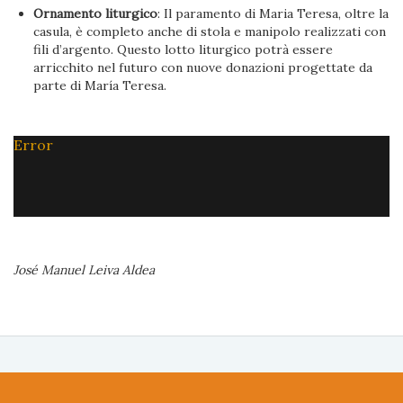
Ornamento liturgico
: Il paramento di Maria Teresa, oltre la
casula, è completo anche di stola e manipolo realizzati con
fili d’argento. Questo lotto liturgico potrà essere
arricchito nel futuro con nuove donazioni progettate da
parte di María Teresa.
Error
José Manuel Leiva Aldea