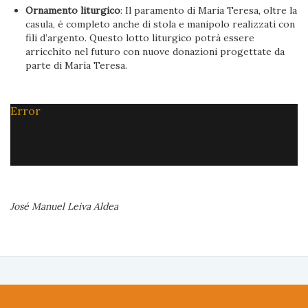
Ornamento liturgico
: Il paramento di Maria Teresa, oltre la
casula, è completo anche di stola e manipolo realizzati con
fili d’argento. Questo lotto liturgico potrà essere
arricchito nel futuro con nuove donazioni progettate da
parte di María Teresa.
Error
José Manuel Leiva Aldea