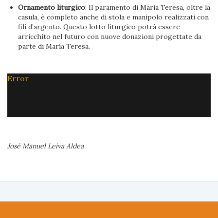
Ornamento liturgico
: Il paramento di Maria Teresa, oltre la
casula, è completo anche di stola e manipolo realizzati con
fili d’argento. Questo lotto liturgico potrà essere
arricchito nel futuro con nuove donazioni progettate da
parte di María Teresa.
Error
José Manuel Leiva Aldea