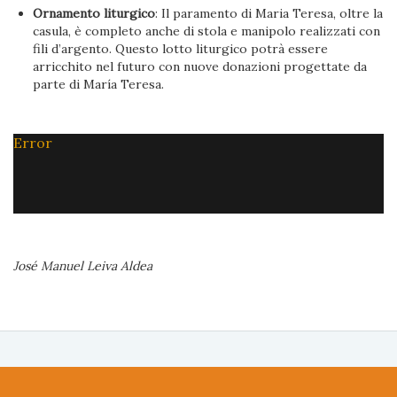
Ornamento liturgico
: Il paramento di Maria Teresa, oltre la
casula, è completo anche di stola e manipolo realizzati con
fili d’argento. Questo lotto liturgico potrà essere
arricchito nel futuro con nuove donazioni progettate da
parte di María Teresa.
Error
José Manuel Leiva Aldea