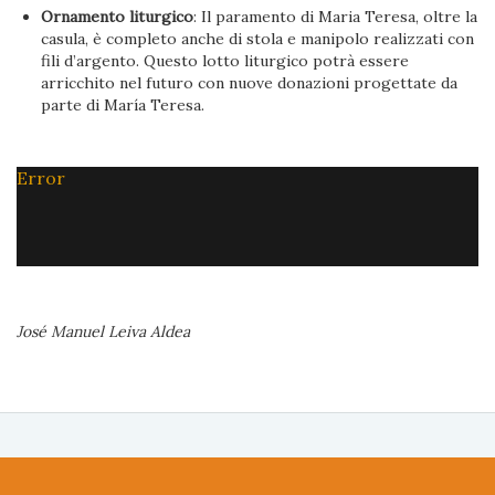
Ornamento liturgico
: Il paramento di Maria Teresa, oltre la
casula, è completo anche di stola e manipolo realizzati con
fili d’argento. Questo lotto liturgico potrà essere
arricchito nel futuro con nuove donazioni progettate da
parte di María Teresa.
Error
José Manuel Leiva Aldea