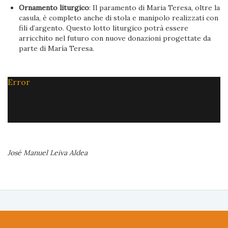
Ornamento liturgico
: Il paramento di Maria Teresa, oltre la
casula, è completo anche di stola e manipolo realizzati con
fili d’argento. Questo lotto liturgico potrà essere
arricchito nel futuro con nuove donazioni progettate da
parte di María Teresa.
Error
José Manuel Leiva Aldea