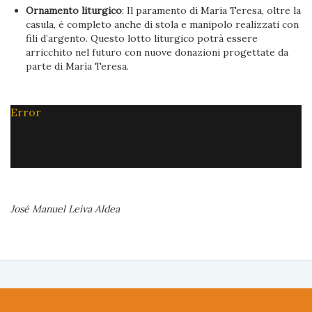
Ornamento liturgico
: Il paramento di Maria Teresa, oltre la
casula, è completo anche di stola e manipolo realizzati con
fili d’argento. Questo lotto liturgico potrà essere
arricchito nel futuro con nuove donazioni progettate da
parte di María Teresa.
Error
José Manuel Leiva Aldea