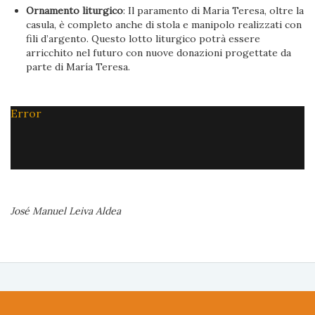
Ornamento liturgico
: Il paramento di Maria Teresa, oltre la
casula, è completo anche di stola e manipolo realizzati con
fili d’argento. Questo lotto liturgico potrà essere
arricchito nel futuro con nuove donazioni progettate da
parte di María Teresa.
Error
José Manuel Leiva Aldea