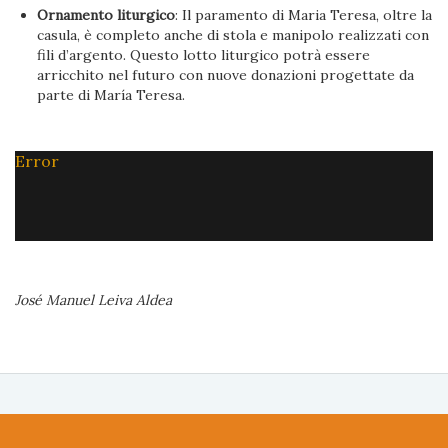
Ornamento liturgico
: Il paramento di Maria Teresa, oltre la
casula, è completo anche di stola e manipolo realizzati con
fili d’argento. Questo lotto liturgico potrà essere
arricchito nel futuro con nuove donazioni progettate da
parte di María Teresa.
Error
José Manuel Leiva Aldea