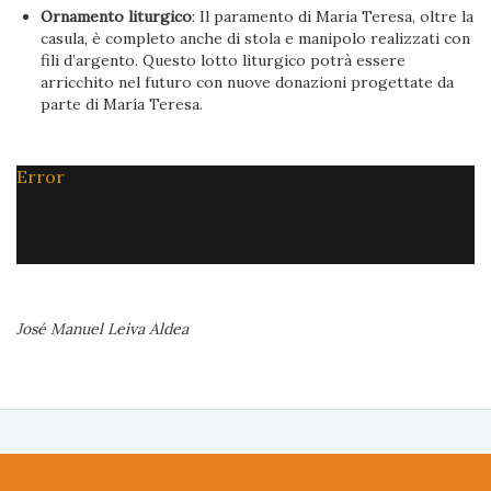
Ornamento liturgico
: Il paramento di Maria Teresa, oltre la
casula, è completo anche di stola e manipolo realizzati con
fili d’argento. Questo lotto liturgico potrà essere
arricchito nel futuro con nuove donazioni progettate da
parte di María Teresa.
Error
José Manuel Leiva Aldea