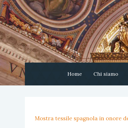
Home
Chi siamo
Mostra tessile spagnola in onore de