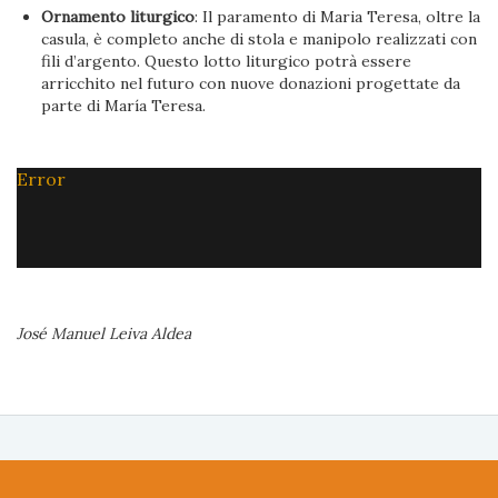
Ornamento liturgico
: Il paramento di Maria Teresa, oltre la
casula, è completo anche di stola e manipolo realizzati con
fili d’argento. Questo lotto liturgico potrà essere
arricchito nel futuro con nuove donazioni progettate da
parte di María Teresa.
Error
José Manuel Leiva Aldea