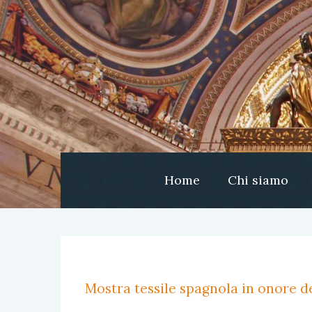
Home
Chi siamo
Mostra tessile spagnola in onore de