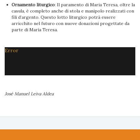
Ornamento liturgico
: Il paramento di Maria Teresa, oltre la
casula, è completo anche di stola e manipolo realizzati con
fili d’argento. Questo lotto liturgico potrà essere
arricchito nel futuro con nuove donazioni progettate da
parte di María Teresa.
Error
José Manuel Leiva Aldea