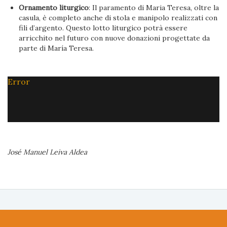
Ornamento liturgico
: Il paramento di Maria Teresa, oltre la
casula, è completo anche di stola e manipolo realizzati con
fili d’argento. Questo lotto liturgico potrà essere
arricchito nel futuro con nuove donazioni progettate da
parte di María Teresa.
Error
José Manuel Leiva Aldea