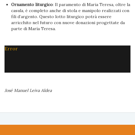
Ornamento liturgico
: Il paramento di Maria Teresa, oltre la
casula, è completo anche di stola e manipolo realizzati con
fili d’argento. Questo lotto liturgico potrà essere
arricchito nel futuro con nuove donazioni progettate da
parte di María Teresa.
Error
José Manuel Leiva Aldea