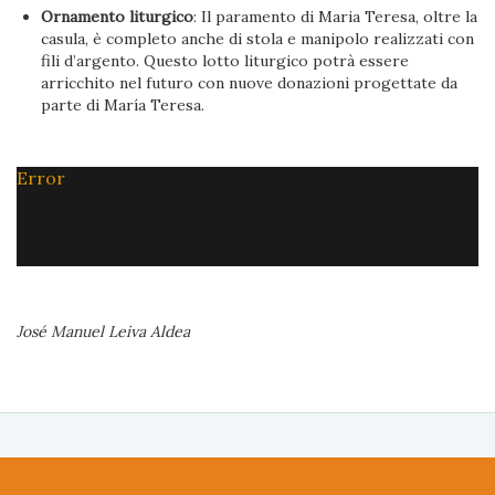
Ornamento liturgico
: Il paramento di Maria Teresa, oltre la
casula, è completo anche di stola e manipolo realizzati con
fili d’argento. Questo lotto liturgico potrà essere
arricchito nel futuro con nuove donazioni progettate da
parte di María Teresa.
Error
José Manuel Leiva Aldea