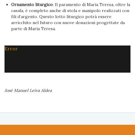
Ornamento liturgico
: Il paramento di Maria Teresa, oltre la
casula, è completo anche di stola e manipolo realizzati con
fili d’argento. Questo lotto liturgico potrà essere
arricchito nel futuro con nuove donazioni progettate da
parte di María Teresa.
Error
José Manuel Leiva Aldea