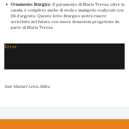
Ornamento liturgico
: Il paramento di Maria Teresa, oltre la
casula, è completo anche di stola e manipolo realizzati con
fili d’argento. Questo lotto liturgico potrà essere
arricchito nel futuro con nuove donazioni progettate da
parte di María Teresa.
Error
José Manuel Leiva Aldea