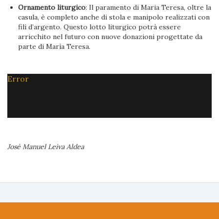
Ornamento liturgico
: Il paramento di Maria Teresa, oltre la
casula, è completo anche di stola e manipolo realizzati con
fili d’argento. Questo lotto liturgico potrà essere
arricchito nel futuro con nuove donazioni progettate da
parte di María Teresa.
Error
José Manuel Leiva Aldea