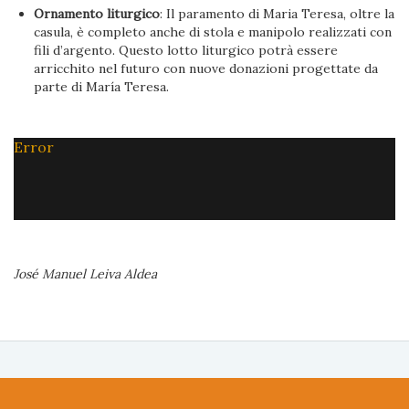
Ornamento liturgico
: Il paramento di Maria Teresa, oltre la
casula, è completo anche di stola e manipolo realizzati con
fili d’argento. Questo lotto liturgico potrà essere
arricchito nel futuro con nuove donazioni progettate da
parte di María Teresa.
Error
José Manuel Leiva Aldea