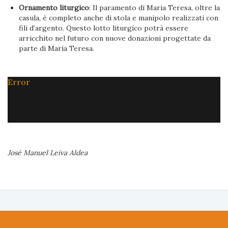
Ornamento liturgico
: Il paramento di Maria Teresa, oltre la
casula, è completo anche di stola e manipolo realizzati con
fili d’argento. Questo lotto liturgico potrà essere
arricchito nel futuro con nuove donazioni progettate da
parte di María Teresa.
Error
José Manuel Leiva Aldea