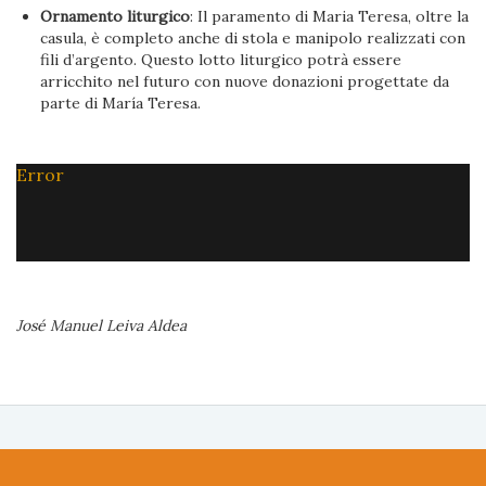
Ornamento liturgico
: Il paramento di Maria Teresa, oltre la
casula, è completo anche di stola e manipolo realizzati con
fili d’argento. Questo lotto liturgico potrà essere
arricchito nel futuro con nuove donazioni progettate da
parte di María Teresa.
Error
José Manuel Leiva Aldea