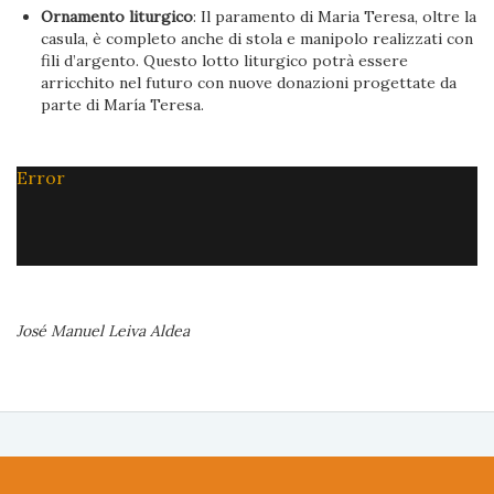
Ornamento liturgico
: Il paramento di Maria Teresa, oltre la
casula, è completo anche di stola e manipolo realizzati con
fili d’argento. Questo lotto liturgico potrà essere
arricchito nel futuro con nuove donazioni progettate da
parte di María Teresa.
Error
José Manuel Leiva Aldea