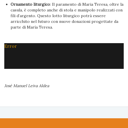
Ornamento liturgico
: Il paramento di Maria Teresa, oltre la
casula, è completo anche di stola e manipolo realizzati con
fili d’argento. Questo lotto liturgico potrà essere
arricchito nel futuro con nuove donazioni progettate da
parte di María Teresa.
Error
José Manuel Leiva Aldea