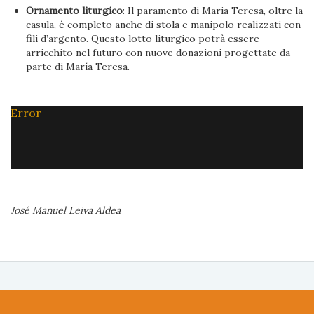
Ornamento liturgico
: Il paramento di Maria Teresa, oltre la
casula, è completo anche di stola e manipolo realizzati con
fili d’argento. Questo lotto liturgico potrà essere
arricchito nel futuro con nuove donazioni progettate da
parte di María Teresa.
Error
José Manuel Leiva Aldea