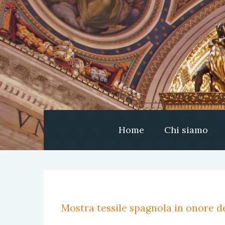
Home
Chi siamo
Mostra tessile spagnola in onore de