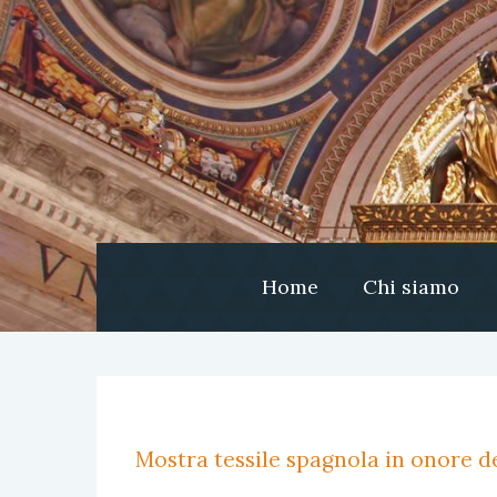
Home
Chi siamo
Mostra tessile spagnola in onore de