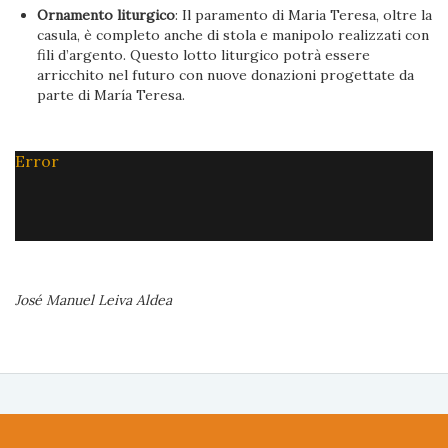
Ornamento liturgico
: Il paramento di Maria Teresa, oltre la
casula, è completo anche di stola e manipolo realizzati con
fili d’argento. Questo lotto liturgico potrà essere
arricchito nel futuro con nuove donazioni progettate da
parte di María Teresa.
Error
José Manuel Leiva Aldea