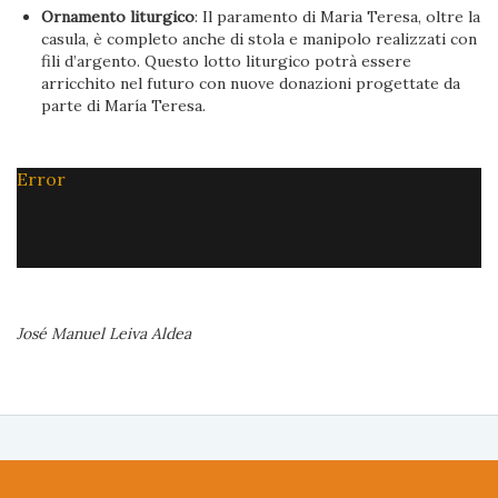
Ornamento liturgico
: Il paramento di Maria Teresa, oltre la
casula, è completo anche di stola e manipolo realizzati con
fili d’argento. Questo lotto liturgico potrà essere
arricchito nel futuro con nuove donazioni progettate da
parte di María Teresa.
Error
José Manuel Leiva Aldea