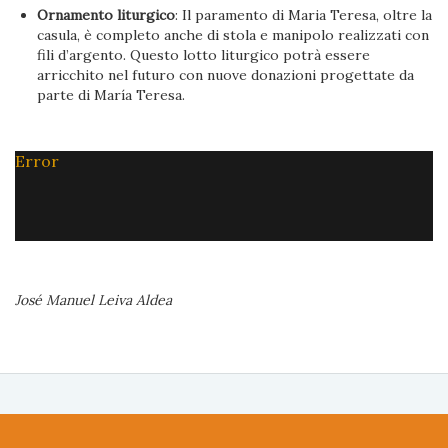
Ornamento liturgico
: Il paramento di Maria Teresa, oltre la
casula, è completo anche di stola e manipolo realizzati con
fili d’argento. Questo lotto liturgico potrà essere
arricchito nel futuro con nuove donazioni progettate da
parte di María Teresa.
Error
José Manuel Leiva Aldea